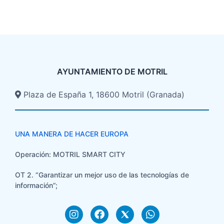
AYUNTAMIENTO DE MOTRIL
Plaza de España 1, 18600 Motril (Granada)​
UNA MANERA DE HACER EUROPA
Operación: MOTRIL SMART CITY
OT 2. “Garantizar un mejor uso de las tecnologías de
información”;