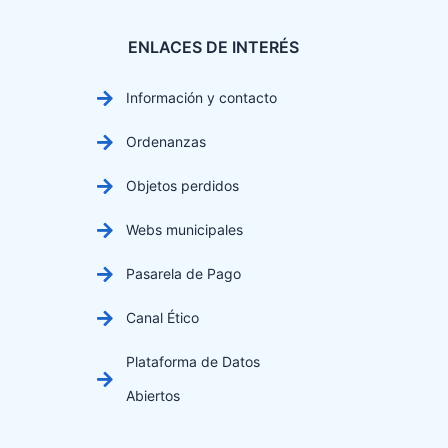
ENLACES DE INTERÉS
Información y contacto
Ordenanzas
Objetos perdidos
Webs municipales
Pasarela de Pago
Canal Ético
Plataforma de Datos
Abiertos