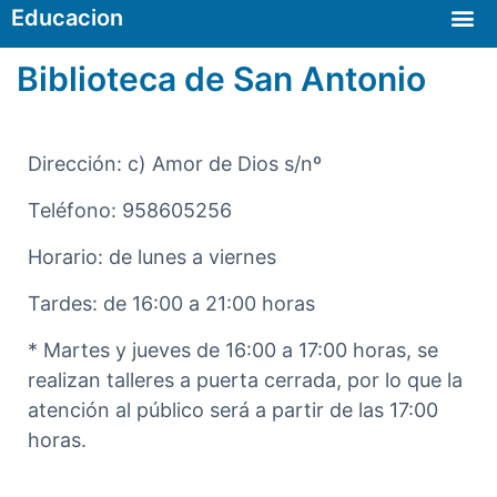
Educacion
Biblioteca de San Antonio
Dirección: c) Amor de Dios s/nº
Teléfono: 958605256
Horario: de lunes a viernes
Tardes: de 16:00 a 21:00 horas
* Martes y jueves de 16:00 a 17:00 horas, se
realizan talleres a puerta cerrada, por lo que la
atención al público será a partir de las 17:00
horas.