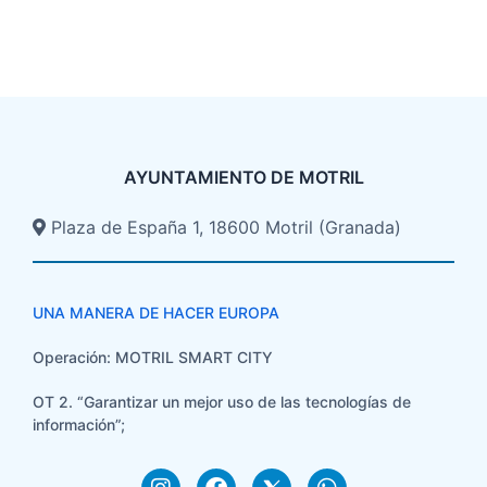
AYUNTAMIENTO DE MOTRIL
Plaza de España 1, 18600 Motril (Granada)​
UNA MANERA DE HACER EUROPA
Operación: MOTRIL SMART CITY
OT 2. “Garantizar un mejor uso de las tecnologías de
información”;