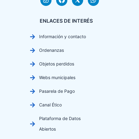
ENLACES DE INTERÉS
Información y contacto
Ordenanzas
Objetos perdidos
Webs municipales
Pasarela de Pago
Canal Ético
Plataforma de Datos
Abiertos