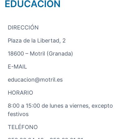
EDUCACIÓN
DIRECCIÓN
Plaza de la Libertad, 2
18600 – Motril (Granada)
E-MAIL
educacion@motril.es
HORARIO
8:00 a 15:00 de lunes a viernes, excepto
festivos
TELÉFONO