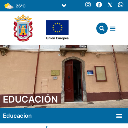
26°C
EDUCACIÓN
Educacion