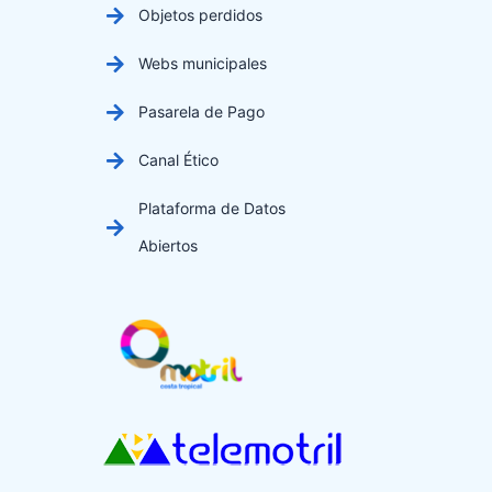
Objetos perdidos
Webs municipales
Pasarela de Pago
Canal Ético
Plataforma de Datos
Abiertos