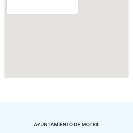
AYUNTAMIENTO DE MOTRIL