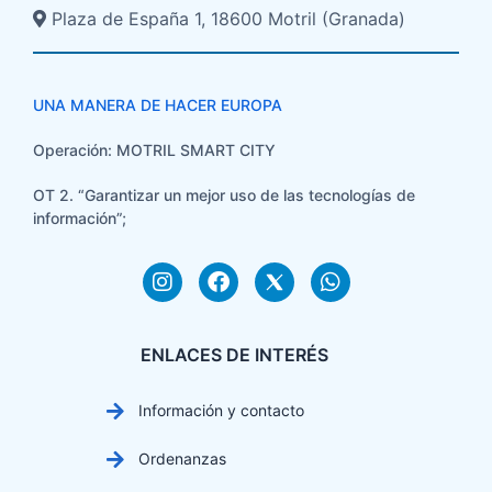
Plaza de España 1, 18600 Motril (Granada)​
UNA MANERA DE HACER EUROPA
Operación: MOTRIL SMART CITY
OT 2. “Garantizar un mejor uso de las tecnologías de
información”;
ENLACES DE INTERÉS
Información y contacto
Ordenanzas